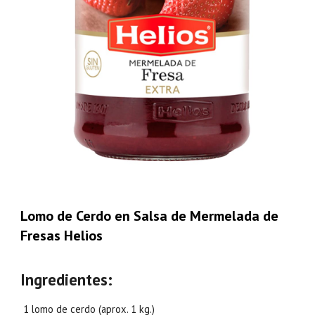
Lomo de Cerdo en Salsa de Mermelada de
Fresas Helios
Ingredientes:
1 lomo de cerdo (aprox. 1 kg.)