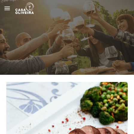
Skip to main content
Skip to navigation