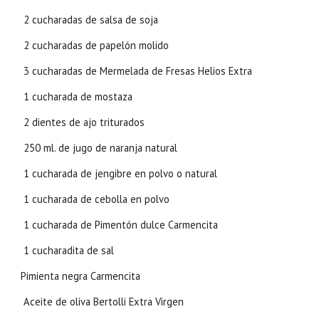
2 cucharadas de salsa de soja
2 cucharadas de papelón molido
3 cucharadas de Mermelada de Fresas Helios Extra
1 cucharada de mostaza
2 dientes de ajo triturados
250 ml. de jugo de naranja natural
1 cucharada de jengibre en polvo o natural
1 cucharada de cebolla en polvo
1 cucharada de Pimentón dulce Carmencita
1 cucharadita de sal
Pimienta negra Carmencita
Aceite de oliva Bertolli Extra Virgen