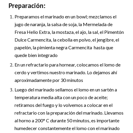
Preparación:
Preparamos el marinado en un bowl; mezclamos el
jugo de naranja, la salsa de soja, la Mermelada de
Fresa Helio Extra, la mostaza, el ajo, la sal, el Pimentón
Dulce Carmencita, la cebolla en polvo, el jengibre, el
papelón, la pimienta negra Carmencita hasta que
quede bien integrado
En un refractario para hornear, colocamos el lomo de
cerdo y vertimos nuestro marinado. Lo dejamos ahí
aproximadamente por 30 minutos
Luego del marinado sellamos el lomo en un sartén a
temperatura media alta con un poco de aceite;
retiramos del fuego y lo volvemos a colocar en el
refractario con la preparación del marinado. Llevamos
al horno a 200° C durante 50 minutos, es importante
humedecer constantemente el lomo con el marinado