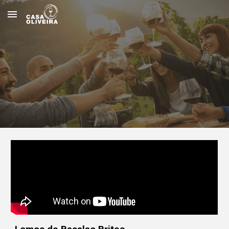
Skip to main content
Skip to navigation